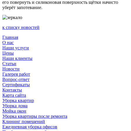
его повернуть и силиконовая поверхность щётки начисто
уберёт запотевание.
к списку новостей
Главная
О нас
Наши услуги
Цены
Наши клиенты
Статьи
Новости
Галерея работ
Вопрос-ответ
Сертификаты
Контакты
Карта сайта
Уборка квартир
Уборка дома
Мойка окон
Уборка квартиры после ремонта
Клининг помещений
Ежедневная уборка офисов