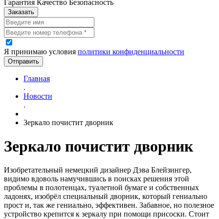
Гарантия Качество Безопасность
Заказать
Я принимаю условия
политики конфиденциальности
Отправить
Главная
.
Новости
.
Зеркало почистит дворник
Зеркало почистит дворник
Изобретательный немецкий дизайнер Дэва Блейзингер,
видимо вдоволь намучившись в поисках решения этой
проблемы в полотенцах, туалетной бумаге и собственных
ладонях, изобрёл специальный дворник, который гениально
прост и, так же гениально, эффективен. Забавное, но полезное
устройство крепится к зеркалу при помощи присоски. Стоит