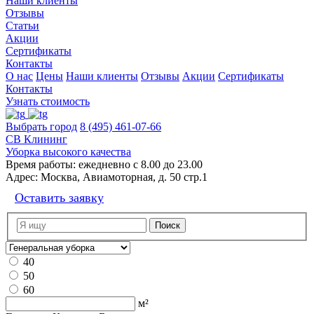
Наши клиенты
Отзывы
Статьи
Акции
Сертификаты
Контакты
О нас
Цены
Наши клиенты
Отзывы
Акции
Сертификаты
Контакты
Узнать стоимость
Выбрать город
8 (495) 461-07-66
СВ Клининг
Уборка высокого качества
Время работы:
ежедневно с 8.00 до 23.00
Адрес:
Москва, Авиамоторная, д. 50 стр.1
Оставить заявку
40
50
60
м²