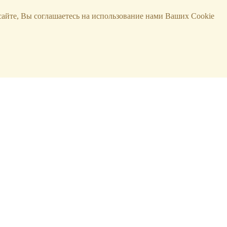
сайте, Вы соглашаетесь на использование нами Ваших Cookie