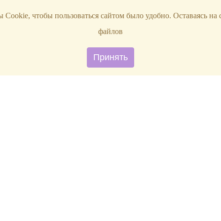
 Cookie, чтобы пользоваться сайтом было удобно. Оставаясь на 
файлов
Принять