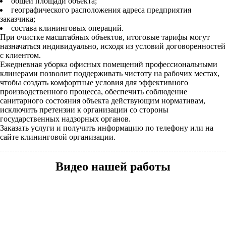
общей площади объекта;
географического расположения адреса предприятия
заказчика;
состава клининговых операций.
При очистке масштабных объектов, итоговые тарифы могут
назначаться индивидуально, исходя из условий договоренностей
с клиентом.
Ежедневная уборка офисных помещений профессиональными
клинерами позволит поддерживать чистоту на рабочих местах,
чтобы создать комфортные условия для эффективного
производственного процесса, обеспечить соблюдение
санитарного состояния объекта действующим нормативам,
исключить претензии к организации со стороны
государственных надзорных органов.
Заказать услуги и получить информацию по телефону или на
сайте клининговой организации.
Видео нашей работы