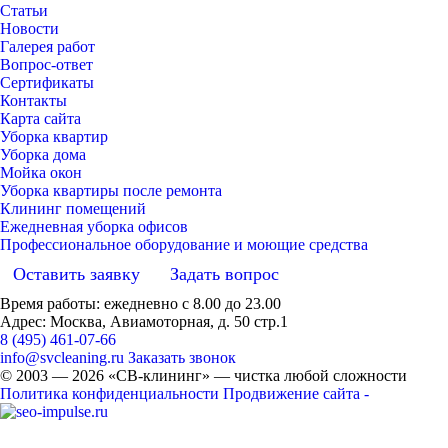
Статьи
Новости
Галерея работ
Вопрос-ответ
Сертификаты
Контакты
Карта сайта
Уборка квартир
Уборка дома
Мойка окон
Уборка квартиры после ремонта
Клининг помещений
Ежедневная уборка офисов
Профессиональное оборудование и моющие средства
Оставить заявку
Задать вопрос
Время работы: ежедневно с 8.00 до 23.00
Адрес: Москва, Авиамоторная, д. 50 стр.1
8 (495) 461-07-66
info@svcleaning.ru
Заказать звонок
© 2003 —
2026
«СВ-клининг» — чистка любой сложности
Политика конфиденциальности
Продвижение сайта -