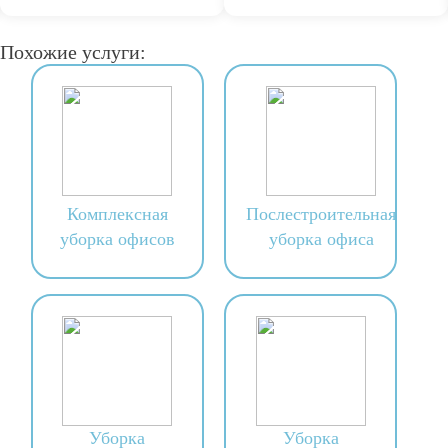
Похожие услуги:
Комплексная
Послестроительная
уборка офисов
уборка офиса
Уборка
Уборка