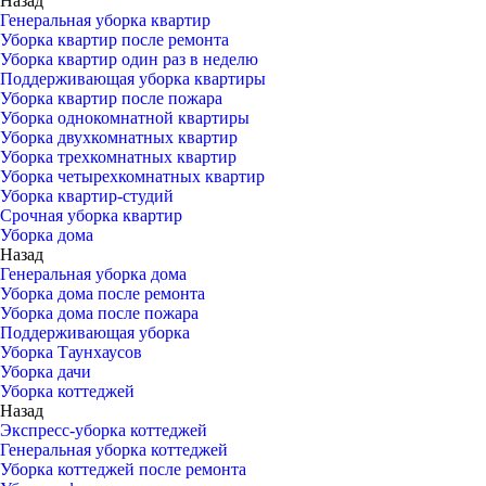
Назад
Генеральная уборка квартир
Уборка квартир после ремонта
Уборка квартир один раз в неделю
Поддерживающая уборка квартиры
Уборка квартир после пожара
Уборка однокомнатной квартиры
Уборка двухкомнатных квартир
Уборка трехкомнатных квартир
Уборка четырехкомнатных квартир
Уборка квартир-студий
Срочная уборка квартир
Уборка дома
Назад
Генеральная уборка дома
Уборка дома после ремонта
Уборка дома после пожара
Поддерживающая уборка
Уборка Таунхаусов
Уборка дачи
Уборка коттеджей
Назад
Экспресс-уборка коттеджей
Генеральная уборка коттеджей
Уборка коттеджей после ремонта