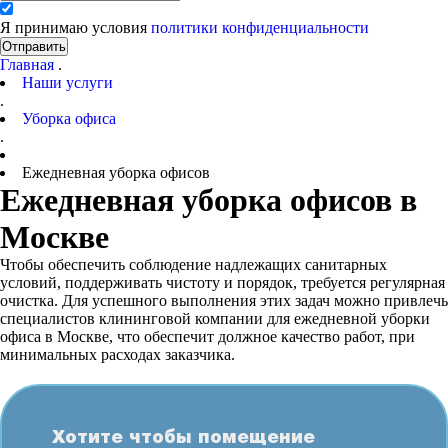
Я принимаю условия
политики конфиденциальности
Отправить
Главная
.
Наши услуги
.
Уборка офиса
.
Ежедневная уборка офисов
Ежедневная уборка офисов в
Москве
Чтобы обеспечить соблюдение надлежащих санитарных
условий, поддерживать чистоту и порядок, требуется регулярная
очистка. Для успешного выполнения этих задач можно привлечь
специалистов клининговой компании для ежедневной уборки
офиса в Москве, что обеспечит должное качество работ, при
минимальных расходах заказчика.
Хотите чтобы помещение