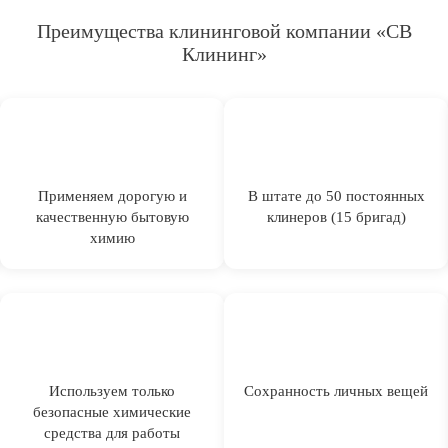
Преимущества клининговой компании «СВ
Клининг»
Применяем дорогую и
В штате до 50 постоянных
качественную бытовую
клинеров (15 бригад)
химию
Используем только
Сохранность личных вещей
безопасные химические
средства для работы