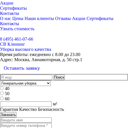
Акции
Сертификаты
Контакты
О нас
Цены
Наши клиенты
Отзывы
Акции
Сертификаты
Контакты
Узнать стоимость
Выбрать город
8 (495) 461-07-66
СВ Клининг
Уборка высокого качества
Время работы:
ежедневно с 8.00 до 23.00
Адрес:
Москва, Авиамоторная, д. 50 стр.1
Оставить заявку
40
50
60
м²
Гарантия Качество Безопасность
Заказать