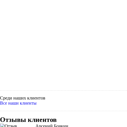
Среди наших клиентов
Все наши клиенты
Отзывы клиентов
Арсений Бочкин