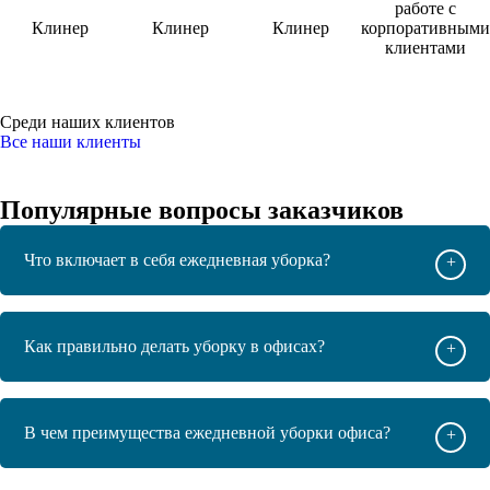
работе с
Клинер
Клинер
Клинер
корпоративными
клиентами
Среди наших клиентов
Все наши клиенты
Популярные вопросы заказчиков
Что включает в себя ежедневная уборка?
+
Как правильно делать уборку в офисах?
+
В чем преимущества ежедневной уборки офиса?
+