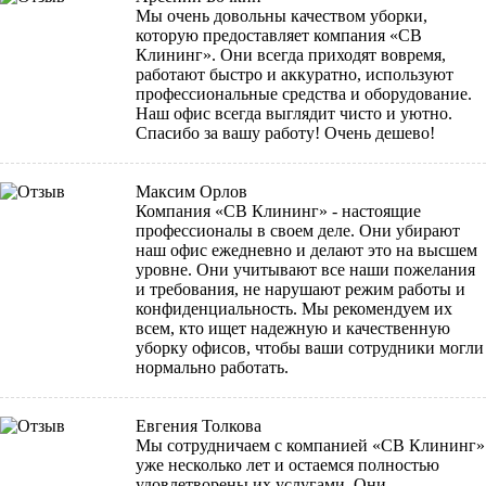
Мы очень довольны качеством уборки,
которую предоставляет компания «СВ
Клининг». Они всегда приходят вовремя,
работают быстро и аккуратно, используют
профессиональные средства и оборудование.
Наш офис всегда выглядит чисто и уютно.
Спасибо за вашу работу! Очень дешево!
Максим Орлов
Компания «СВ Клининг» - настоящие
профессионалы в своем деле. Они убирают
наш офис ежедневно и делают это на высшем
уровне. Они учитывают все наши пожелания
и требования, не нарушают режим работы и
конфиденциальность. Мы рекомендуем их
всем, кто ищет надежную и качественную
уборку офисов, чтобы ваши сотрудники могли
нормально работать.
Евгения Толкова
Мы сотрудничаем с компанией «СВ Клининг»
уже несколько лет и остаемся полностью
удовлетворены их услугами. Они