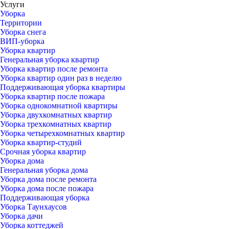
Услуги
Уборка
Территории
Уборка снега
ВИП-уборка
Уборка квартир
Генеральная уборка квартир
Уборка квартир после ремонта
Уборка квартир один раз в неделю
Поддерживающая уборка квартиры
Уборка квартир после пожара
Уборка однокомнатной квартиры
Уборка двухкомнатных квартир
Уборка трехкомнатных квартир
Уборка четырехкомнатных квартир
Уборка квартир-студий
Срочная уборка квартир
Уборка дома
Генеральная уборка дома
Уборка дома после ремонта
Уборка дома после пожара
Поддерживающая уборка
Уборка Таунхаусов
Уборка дачи
Уборка коттеджей