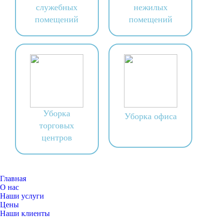
служебных
нежилых
помещений
помещений
Уборка
Уборка офиса
торговых
центров
Главная
О нас
Наши услуги
Цены
Наши клиенты