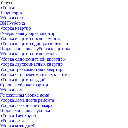
Услуги
Уборка
Территории
Уборка снега
ВИП-уборка
Уборка квартир
Генеральная уборка квартир
Уборка квартир после ремонта
Уборка квартир один раз в неделю
Поддерживающая уборка квартиры
Уборка квартир после пожара
Уборка однокомнатной квартиры
Уборка двухкомнатных квартир
Уборка трехкомнатных квартир
Уборка четырехкомнатных квартир
Уборка квартир-студий
Срочная уборка квартир
Уборка дома
Генеральная уборка дома
Уборка дома после ремонта
Уборка дома после пожара
Поддерживающая уборка
Уборка Таунхаусов
Уборка дачи
Уборка коттеджей