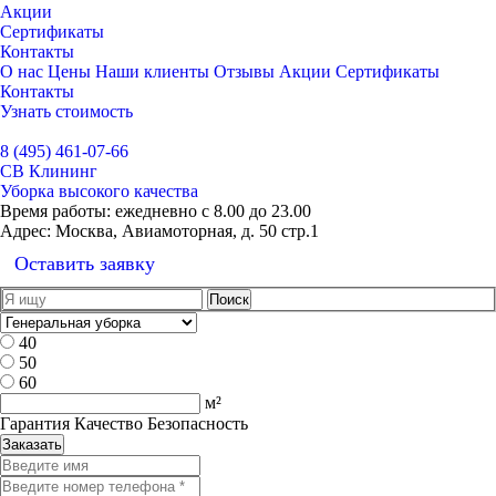
Акции
Сертификаты
Контакты
О нас
Цены
Наши клиенты
Отзывы
Акции
Сертификаты
Контакты
Узнать стоимость
Выбрать город
8 (495) 461-07-66
СВ Клининг
Уборка высокого качества
Время работы:
ежедневно с 8.00 до 23.00
Адрес:
Москва, Авиамоторная, д. 50 стр.1
Оставить заявку
40
50
60
м²
Гарантия Качество Безопасность
Заказать