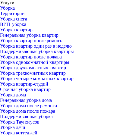
Услуги
Уборка
Территории
Уборка снега
ВИП-уборка
Уборка квартир
Генеральная уборка квартир
Уборка квартир после ремонта
Уборка квартир один раз в неделю
Поддерживающая уборка квартиры
Уборка квартир после пожара
Уборка однокомнатной квартиры
Уборка двухкомнатных квартир
Уборка трехкомнатных квартир
Уборка четырехкомнатных квартир
Уборка квартир-студий
Срочная уборка квартир
Уборка дома
Генеральная уборка дома
Уборка дома после ремонта
Уборка дома после пожара
Поддерживающая уборка
Уборка Таунхаусов
Уборка дачи
Уборка коттеджей