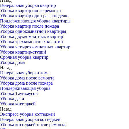
Назад
Генеральная уборка квартир
Уборка квартир после ремонта
Уборка квартир один раз в неделю
Поддерживающая уборка квартиры
Уборка квартир после пожара
Уборка однокомнатной квартиры
Уборка двухкомнатных квартир
Уборка трехкомнатных квартир
Уборка четырехкомнатных квартир
Уборка квартир-студий
Срочная уборка квартир
Уборка дома
Назад
Генеральная уборка дома
Уборка дома после ремонта
Уборка дома после пожара
Поддерживающая уборка
Уборка Таунхаусов
Уборка дачи
Уборка коттеджей
Назад
Экспресс-уборка коттеджей
Генеральная уборка коттеджей
Уборка коттеджей после ремонта