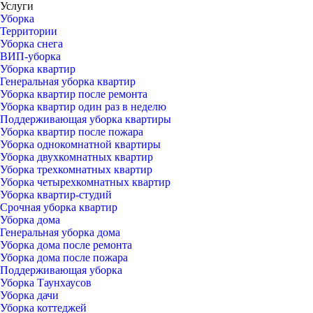
Услуги
Уборка
Территории
Уборка снега
ВИП-уборка
Уборка квартир
Генеральная уборка квартир
Уборка квартир после ремонта
Уборка квартир один раз в неделю
Поддерживающая уборка квартиры
Уборка квартир после пожара
Уборка однокомнатной квартиры
Уборка двухкомнатных квартир
Уборка трехкомнатных квартир
Уборка четырехкомнатных квартир
Уборка квартир-студий
Срочная уборка квартир
Уборка дома
Генеральная уборка дома
Уборка дома после ремонта
Уборка дома после пожара
Поддерживающая уборка
Уборка Таунхаусов
Уборка дачи
Уборка коттеджей